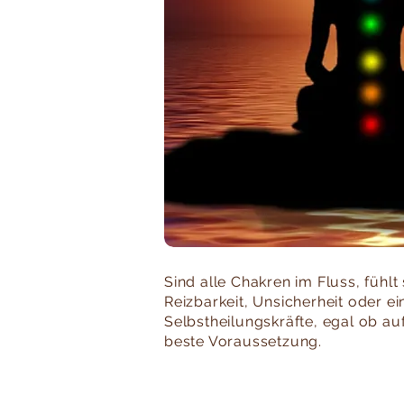
Sind alle Chakren im Fluss, fühlt
Reizbarkeit, Unsicherheit oder ei
Selbstheilungskräfte, egal ob au
beste Voraussetzung.