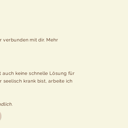
 verbunden mit dir. Mehr
st auch keine schnelle Lösung für
seelisch krank bist, arbeite ich
dlich.